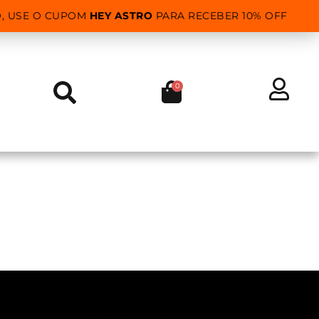
, USE O CUPOM
HEY ASTRO
PARA RECEBER 10% OFF
0