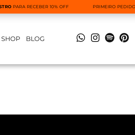
STRO
PARA RECEBER 10% OFF
PRIMEIRO PEDIDO
SHOP
BLOG