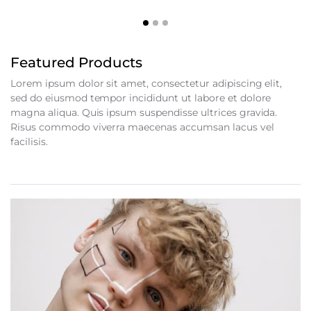
Featured Products
Lorem ipsum dolor sit amet, consectetur adipiscing elit,
sed do eiusmod tempor incididunt ut labore et dolore
magna aliqua. Quis ipsum suspendisse ultrices gravida.
Risus commodo viverra maecenas accumsan lacus vel
facilisis.