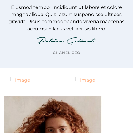
Eiusmod tempor incididunt ut labore et dolore
magna aliqua. Quis ipsum suspendisse ultrices
gravida. Risus commodobendo viverra maecenas
accumsan lacus vel facilisis libero.
CHANEL CEO