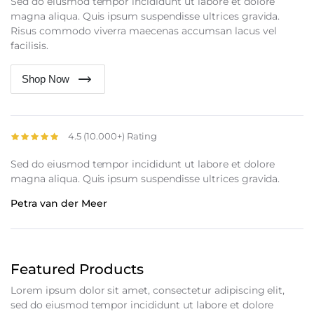
Sed do eiusmod tempor incididunt ut labore et dolore
magna aliqua. Quis ipsum suspendisse ultrices gravida.
Risus commodo viverra maecenas accumsan lacus vel
facilisis.
Shop Now
4.5 (10.000+) Rating
Sed do eiusmod tempor incididunt ut labore et dolore
magna aliqua. Quis ipsum suspendisse ultrices gravida.
Petra van der Meer
Featured Products
Lorem ipsum dolor sit amet, consectetur adipiscing elit,
sed do eiusmod tempor incididunt ut labore et dolore