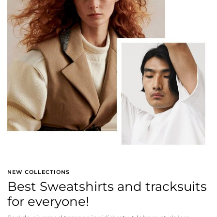
NEW COLLECTIONS
Best Sweatshirts and tracksuits
for everyone!