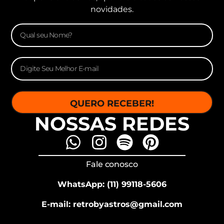
novidades.
QUERO RECEBER!
NOSSAS REDES
Fale conosco
WhatsApp: (11) 99118-5606
E-mail: retrobyastros@gmail.com