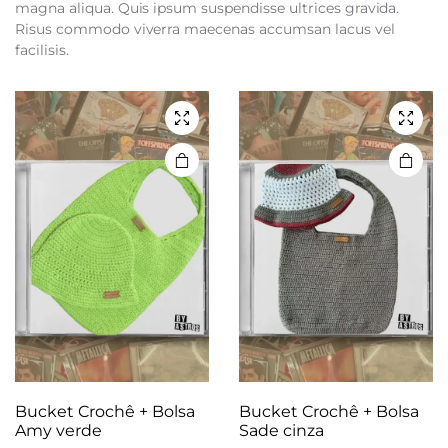
magna aliqua. Quis ipsum suspendisse ultrices gravida.
Risus commodo viverra maecenas accumsan lacus vel
facilisis.
Bucket Crochê + Bolsa
Bucket Crochê + Bolsa
Amy verde
Sade cinza