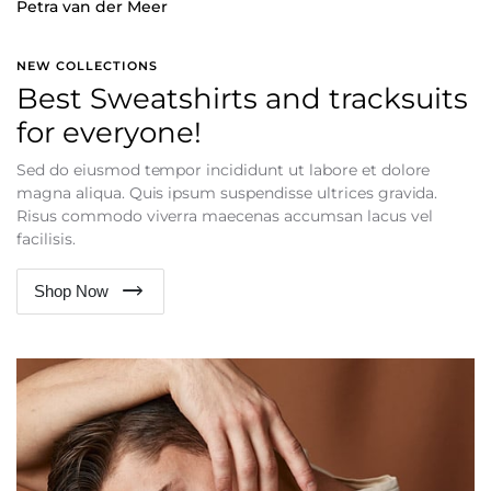
Petra van der Meer
NEW COLLECTIONS
Best Sweatshirts and tracksuits
for everyone!
Sed do eiusmod tempor incididunt ut labore et dolore
magna aliqua. Quis ipsum suspendisse ultrices gravida.
Risus commodo viverra maecenas accumsan lacus vel
facilisis.
Shop Now