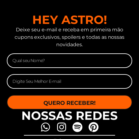
HEY ASTRO!
Deixe seu e-mail e receba em primeira mão
cupons exclusivos, spoilers e todas as nossas
novidades.
QUERO RECEBER!
NOSSAS REDES