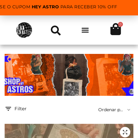
USE O CUPOM
HEY ASTRO
PARA RECEBER 10% OFF
0
Filter