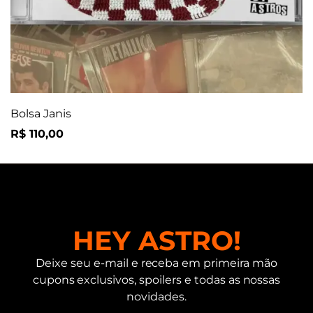
Bolsa Janis
R$
110,00
HEY ASTRO!
Deixe seu e-mail e receba em primeira mão
cupons exclusivos, spoilers e todas as nossas
novidades.