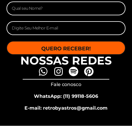
QUERO RECEBER!
NOSSAS REDES
Fale conosco
WhatsApp: (11) 99118-5606
E-mail: retrobyastros@gmail.com