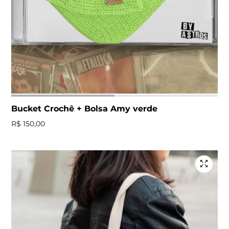
Bucket Crochê + Bolsa Amy verde
R$
150,00