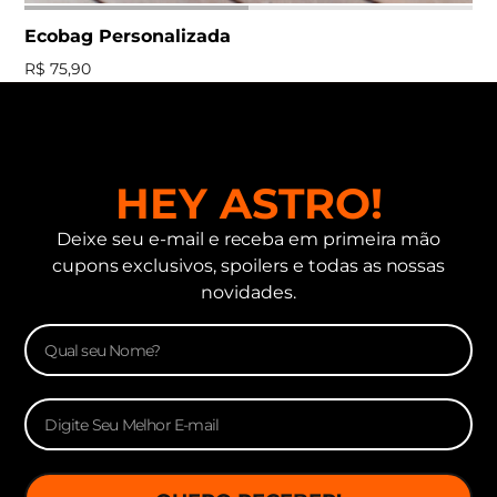
Ecobag Personalizada
R$
75,90
HEY ASTRO!
Deixe seu e-mail e receba em primeira mão
cupons exclusivos, spoilers e todas as nossas
novidades.