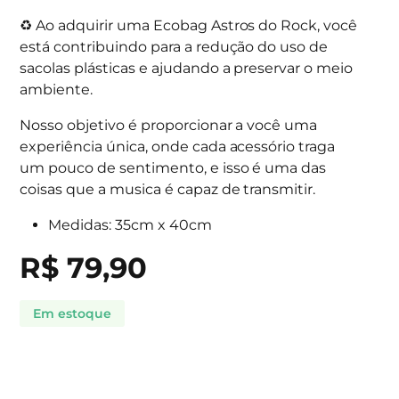
♻️ Ao adquirir uma Ecobag Astros do Rock, você
está contribuindo para a redução do uso de
sacolas plásticas e ajudando a preservar o meio
ambiente.
Nosso objetivo é proporcionar a você uma
experiência única, onde cada acessório traga
um pouco de sentimento, e isso é uma das
coisas que a musica é capaz de transmitir.
Medidas: 35cm x 40cm
R$
79,90
Em estoque