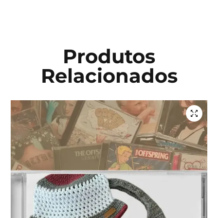
Produtos
Relacionados