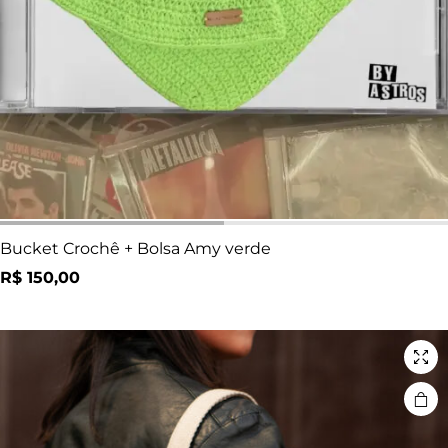
Bucket Crochê + Bolsa Amy verde
R$
150,00