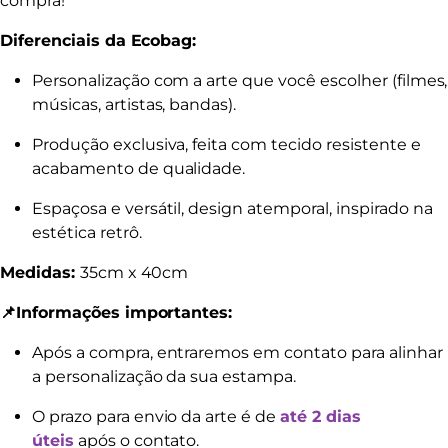
compra!
Diferenciais da Ecobag:
Personalização com a arte que você escolher (filmes,
músicas, artistas, bandas).
Produção exclusiva, feita com tecido resistente e
acabamento de qualidade.
Espaçosa e versátil, design atemporal, inspirado na
estética retrô.
Medidas:
35cm x 40cm
📌Informações importantes:
Após a compra, entraremos em contato para alinhar
a personalização da sua estampa.
O prazo para envio da arte é de
até 2 dias
úteis
após o contato.