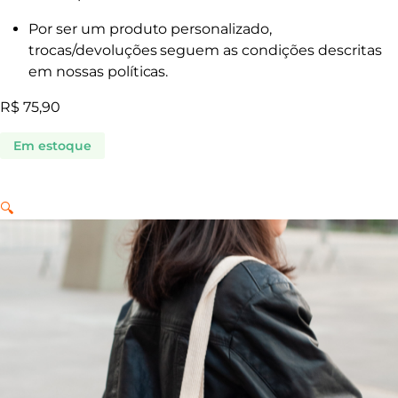
Por ser um produto personalizado,
trocas/devoluções seguem as condições descritas
em nossas políticas.
R$
75,90
Em estoque
🔍