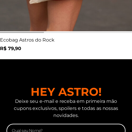
Ecobag Astros do Rock
R$
79,90
HEY ASTRO!
Deixe seu e-mail e receba em primeira mão
cupons exclusivos, spoilers e todas as nossas
novidades.