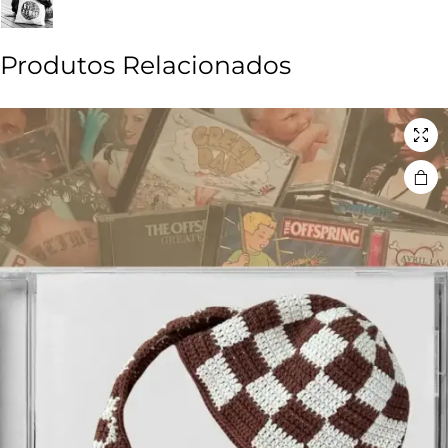
Produtos Relacionados