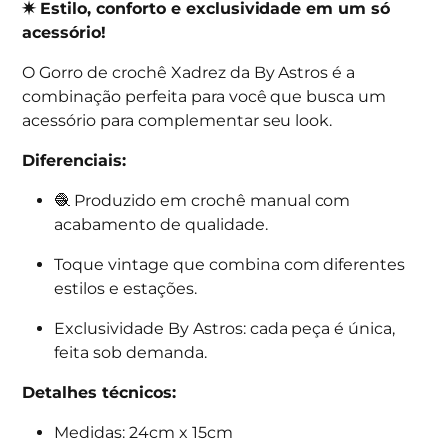
✷ Estilo, conforto e exclusividade em um só
acessório!
O Gorro de crochê Xadrez da By Astros é a
combinação perfeita para você que busca um
acessório para complementar seu look.
Diferenciais:
🧶 Produzido em crochê manual com
acabamento de qualidade.
Toque vintage que combina com diferentes
estilos e estações.
Exclusividade By Astros: cada peça é única,
feita sob demanda.
Detalhes técnicos:
Medidas: 24cm x 15cm