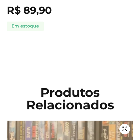
R$
89,90
Em estoque
Produtos
Relacionados