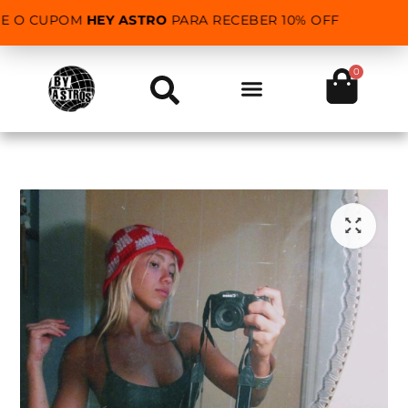
SE O CUPOM
HEY ASTRO
PARA RECEBER 10% OFF
0