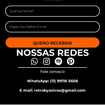
QUERO RECEBER!
NOSSAS REDES
Fale conosco
WhatsApp: (11) 99118-5606
E-mail: retrobyastros@gmail.com