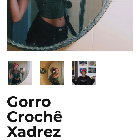
Gorro
Crochê
Xadrez