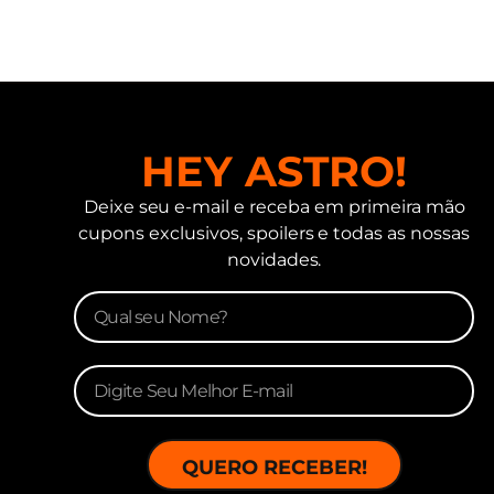
HEY ASTRO!
Deixe seu e-mail e receba em primeira mão
cupons exclusivos, spoilers e todas as nossas
novidades.
QUERO RECEBER!